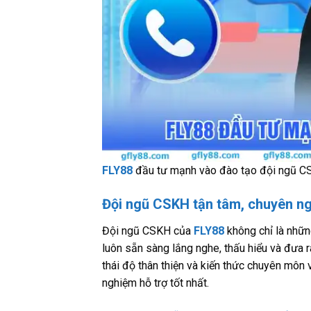
FLY88
đầu tư mạnh vào đào tạo đội ngũ 
Đội ngũ CSKH tận tâm, chuyên n
Đội ngũ CSKH của
FLY88
không chỉ là nhữn
luôn sẵn sàng lắng nghe, thấu hiểu và đưa r
thái độ thân thiện và kiến thức chuyên môn
nghiệm hỗ trợ tốt nhất.