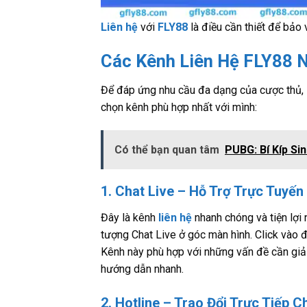
Liên hệ
với
FLY88
là điều cần thiết để bảo 
Các Kênh Liên Hệ FLY88 N
Để đáp ứng nhu cầu đa dạng của cược thủ,
chọn kênh phù hợp nhất với mình:
Có thể bạn quan tâm
PUBG: Bí Kíp Si
1. Chat Live – Hỗ Trợ Trực Tuyến
Đây là kênh
liên hệ
nhanh chóng và tiện lợi 
tượng Chat Live ở góc màn hình. Click vào đó
Kênh này phù hợp với những vấn đề cần giả
hướng dẫn nhanh.
2. Hotline – Trao Đổi Trực Tiếp