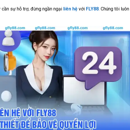
y cần sự hỗ trợ, đừng ngần ngại
liên hệ
với
FLY88
. Chúng tôi luôn