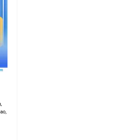
,
cao,