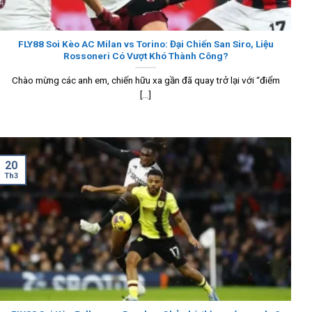
FLY88 Soi Kèo AC Milan vs Torino: Đại Chiến San Siro, Liệu
Rossoneri Có Vượt Khó Thành Công?
Chào mừng các anh em, chiến hữu xa gần đã quay trở lại với “điểm
[...]
20
Th3