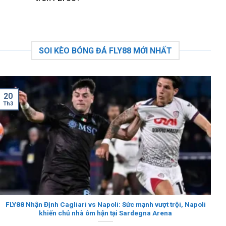
SOI KÈO BÓNG ĐÁ FLY88 MỚI NHẤT
20
Th3
FLY88 Nhận Định Cagliari vs Napoli: Sức mạnh vượt trội, Napoli
khiến chủ nhà ôm hận tại Sardegna Arena