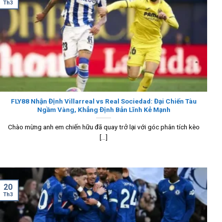
Th3
FLY88 Nhận Định Villarreal vs Real Sociedad: Đại Chiến Tàu
Ngầm Vàng, Khẳng Định Bản Lĩnh Kẻ Mạnh
Chào mừng anh em chiến hữu đã quay trở lại với góc phân tích kèo
[...]
20
Th3