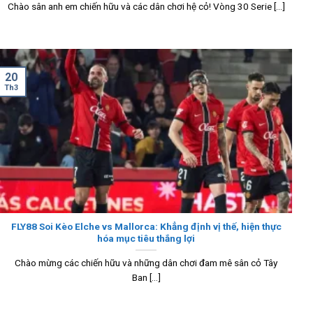
Chào sân anh em chiến hữu và các dân chơi hệ cỏ! Vòng 30 Serie [...]
20
Th3
FLY88 Soi Kèo Elche vs Mallorca: Khẳng định vị thế, hiện thực
hóa mục tiêu thắng lợi
Chào mừng các chiến hữu và những dân chơi đam mê sân cỏ Tây
Ban [...]