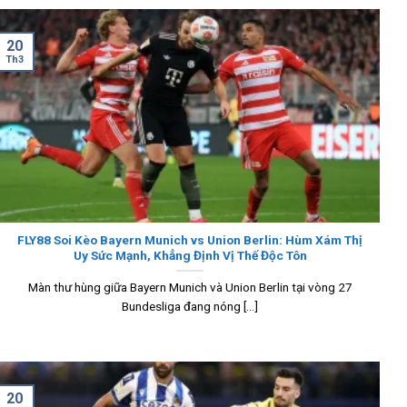
20
Th3
FLY88 Soi Kèo Bayern Munich vs Union Berlin: Hùm Xám Thị
Uy Sức Mạnh, Khẳng Định Vị Thế Độc Tôn
Màn thư hùng giữa Bayern Munich và Union Berlin tại vòng 27
Bundesliga đang nóng [...]
20