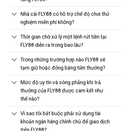
Nhà cái FLY88 có hỗ trợ chế độ chơi thử
nghiệm miễn phí không?
Thời gian chờ xử lý một lệnh rút tiền tại
FLY88 diễn ra trong bao lâu?
Trong những trường hợp nào FLY88 sẽ
tạm giữ hoặc đóng băng tiền thưởng?
Mức độ uy tín và sòng phẳng khi trả
thưởng của FLY88 được cam kết như
thế nào?
Vì sao tôi bắt buộc phải sử dụng tài
khoản ngân hàng chính chủ để giao dịch
trên FLY88?