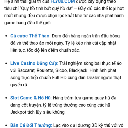
Hệ sinh thái giải trí của
FLY88.COM
được xây dựng theo
tiêu chí “Quý hồ tinh bất quý hồ đa” – Đầy đủ các thể loại hot
nhất nhưng đều được chọn lọc khắt khe từ các nhà phát hành
game hàng đầu thế giới.
Cá cược Thể Thao:
Đem đến hàng ngàn trận đấu bóng
đá và thể thao ảo mỗi ngày. Tỷ lệ kèo nhà cái cập nhật
liên tục, tốc độ lên điểm chuẩn xác.
Live Casino Đẳng Cấp:
Trải nghiệm sòng bài thực tế ảo
với Baccarat, Roulette, Sicbo, Blackjack. Hình ảnh phát
sóng trực tiếp chuẩn Full HD cùng dàn Dealer người thật
quyến rũ.
Slot Game & Nổ Hũ:
Hàng trăm tựa game quay hũ đa
dạng cốt truyện, tỷ lệ trúng thưởng cao cùng các hũ
Jackpot tích lũy siêu khủng.
Bắn Cá Đổi Thưởng:
Lạc vào đại dương 3D kỳ thú với vô