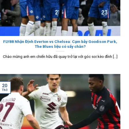
FLY88 Nhận Định Everton vs Chelsea: Cạm bẫy Goodison Park,
The Blues liệu có sẩy chân?
Chào mừng anh em chiến hữu đã quay trở lại với góc soi kèo đỉnh [...]
20
Th3