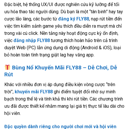
Đặc biệt, hệ thống UX/UI được nghiên cứu kỹ lưỡng để tối
ưu hóa thao tác người dùng. Dù bạn là một “tân binh” hay tay
cược lão làng, các bước từ
đăng ký FLY88
, nạp rút tiền đến
việc tìm kiếm sảnh game yêu thích đều diễn ra mượt mà chỉ
trong vài cú click. Nền tảng này hoạt động cực kỳ ổn định,
việc
đăng nhập FLY88
tương thích hoàn hảo trên cả trình
duyệt Web (PC) lẫn ứng dụng di động (Android & iOS), loại
bỏ hoàn toàn tình trạng giật lag hay văng app.
Bùng Nổ Khuyến Mãi FLY88 – Dễ Chơi, Dễ
Rút
Khác với nhiều đơn vị áp dụng điều kiện vòng cược “trên
trời”,
khuyến mãi FLY88
ghi điểm tuyệt đối nhờ sự minh
bạch trong thể lệ và tính khả thi khi rút tiền. Các chương trình
ưu đãi được thiết kế nhằm mang lại giá trị thực tế lâu dài cho
hội viên.
Đặc quyền dành riêng cho người chơi mới và hội viên